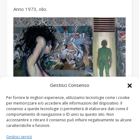
Anno 1973, olio.
Gestisci Consenso
Per fornire le migliori esperienze, utilizziamo tecnologie come i cookie
per memorizzare e/o accedere alle informazioni del dispositivo. Il
consenso a queste tecnologie ci permetterà di elaborare dati come il
comportamento di navigazione o ID unici su questo sito. Non
acconsentire o ritirare il consenso può influire negativamente su alcune
caratteristiche e funzioni.
Gestisci servizi